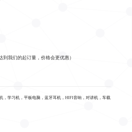
量达到我们的起订量，价格会更优惠）
机，学习机，平板电脑，蓝牙耳机，HIFI音响，对讲机，车载