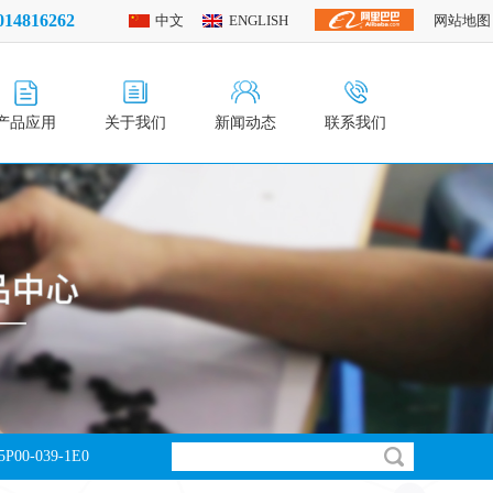
14816262
中文
ENGLISH
网站地图
产品应用
关于我们
新闻动态
联系我们
P00-039-1E0