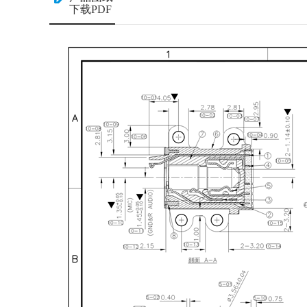
下载PDF