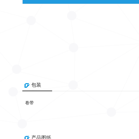
包装
卷带
产品图纸