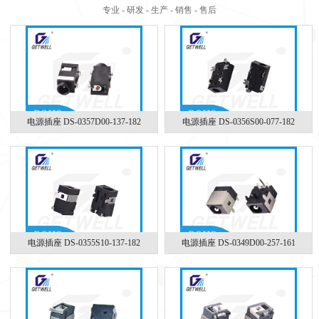
专业 - 研发 - 生产 - 销售 - 售后
电源插座 DS-0357D00-137-182
电源插座 DS-0356S00-077-182
电源插座 DS-0355S10-137-182
电源插座 DS-0349D00-257-161