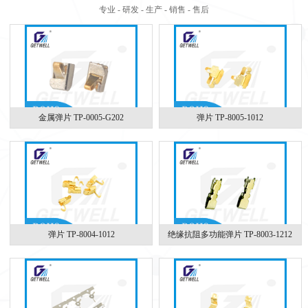
专业 - 研发 - 生产 - 销售 - 售后
金属弹片 TP-0005-G202
弹片 TP-8005-1012
弹片 TP-8004-1012
绝缘抗阻多功能弹片 TP-8003-1212