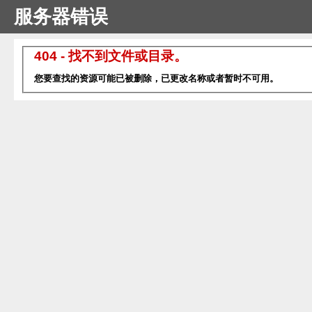
服务器错误
404 - 找不到文件或目录。
您要查找的资源可能已被删除，已更改名称或者暂时不可用。