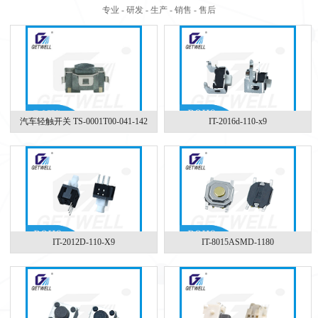
专业 - 研发 - 生产 - 销售 - 售后
汽车轻触开关 TS-0001T00-041-142
IT-2016d-110-x9
IT-2012D-110-X9
IT-8015ASMD-1180