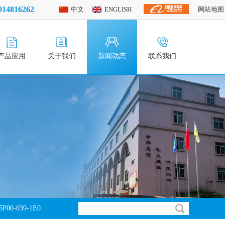
14816262
中文
ENGLISH
网站地图
产品应用
关于我们
新闻动态
联系我们
P00-039-1E0