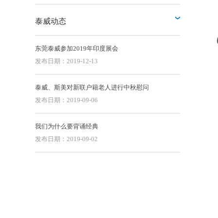
泰威动态
东莞泰威参加2019年印度展会
发布日期：2019-12-13
泰威、斯美对新联户籍老人进行中秋慰问
发布日期：2019-09-06
我们为什么要背诵经典
发布日期：2019-09-02