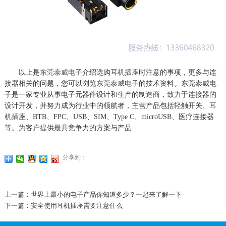
以上是
东莞泰威电子
介绍选购
耳机插座
时注意的事项，更多与连
接器相关的问题，您可以浏览
东莞泰威电子
的技术资料。东莞泰威电
子是一家专业从事电子元器件设计和生产的制造商，致力于连接器的
设计开发，并努力成为行业中的领航者，主营产品包括轻触开关、
耳
机插
座、BTB、FPC、USB、SIM、Type C、microUSB、医疗连接器
等。为客户提供最具竞争力的方案与产品
分享到：
上一篇：世界上最小的电子产品你知道多少？一起来了解一下
下一篇：安全使用耳机插座需要注意什么