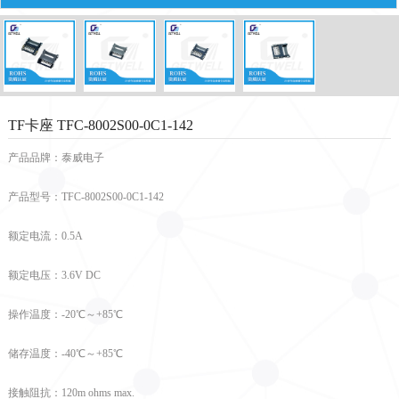
TF卡座 TFC-8002S00-0C1-142
产品品牌：泰威电子
产品型号：TFC-8002S00-0C1-142
额定电流：0.5A
额定电压：3.6V DC
操作温度：-20℃～+85℃
储存温度：-40℃～+85℃
接触阻抗：120m ohms max.