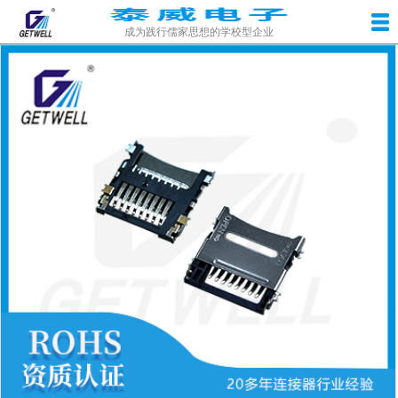
成为践行儒家思想的学校型企业