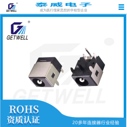
成为践行儒家思想的学校型企业