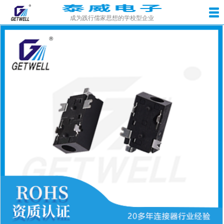
成为践行儒家思想的学校型企业