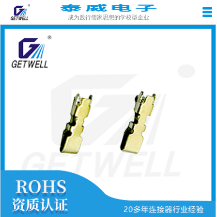
成为践行儒家思想的学校型企业