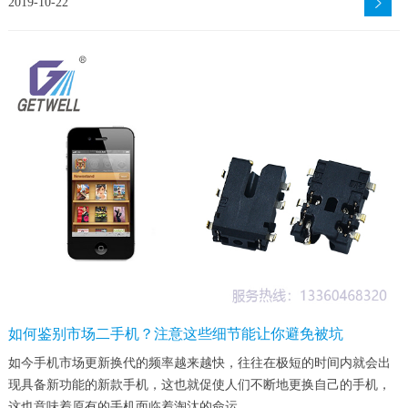
2019-10-22
如何鉴别市场二手机？注意这些细节能让你避免被坑
如今手机市场更新换代的频率越来越快，往往在极短的时间内就会出
现具备新功能的新款手机，这也就促使人们不断地更换自己的手机，
这也意味着原有的手机面临着淘汰的命运。