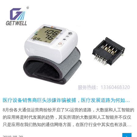
医疗设备销售商巨头涉嫌诈骗被捕，医疗发展道路为何如此
艰难？
8月份各大通信运营商纷纷开启了5G运营的道路，大数据和人工智能的
的应用将是时代发展的趋势，其实所谓的大数据和人工智能并不仅仅
只是应用在我们熟知的通信网络方面，在医疗行业中其实也有涉及。
而今天我们所要讲的就是曾经在医疗行业烜赫一时的企业—远程视