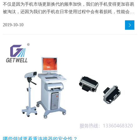
不仅是因为手机市场更新换代的频率加快，我们的手机变得更加容易
被淘汰，还因为我们的手机在日常使用过程中会有着损耗，性能会渐
渐变差。
2019-10-10
哪些领域更看重连接器的安全性？