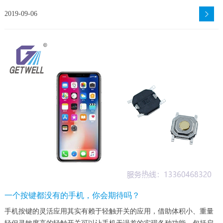
2019-09-06
一个按键都没有的手机，你会期待吗？
手机按键的灵活应用其实有赖于轻触开关的应用，借助体积小、重量