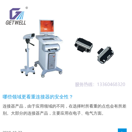
哪些领域更看重连接器的安全性？
连接器产品，由于应用领域的不同，在选择时所看重的点也会有所差
别。大部分的连接器产品，主要应用在电子、电气方面。