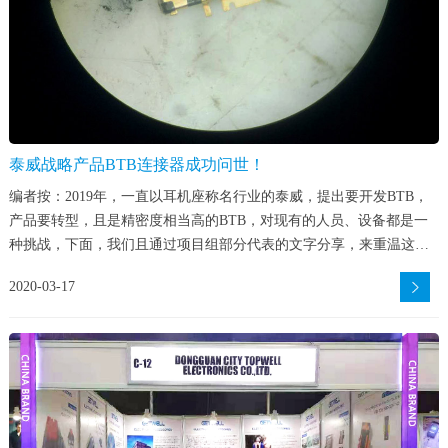
泰威战略产品BTB连接器成功问世！
编者按：2019年，一直以耳机座称名行业的泰威，提出要开发BTB，
产品要转型，且是精密度相当高的BTB，对现有的人员、设备都是一
种挑战，下面，我们且通过项目组部分代表的文字分享，来重温这一
过程：
2020-03-17