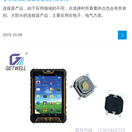
连接器产品，由于应用领域的不同，在选择时所看重的点也会有所差
别。大部分的连接器产品，主要应用在电子、电气方面。
2019-10-08