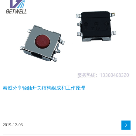
泰威分享轻触开关结构组成和工作原理
2019-12-03