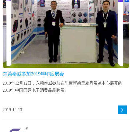
东莞泰威参加2019年印度展会
2019年12月12日，东莞泰威参加在印度新德里麦丹展览中心展开的
2019年中国国际电子消费品品牌展。
2019-12-13