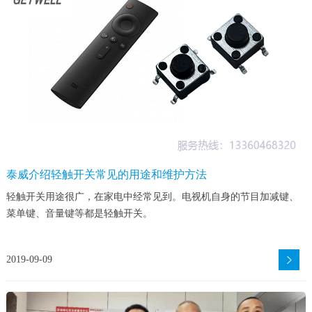
泰威介绍轻触开关常见的用途和维护方法
轻触开关用途很广，在家电中经常见到。电视机自身的节目加减键、
菜单键、音量键等都是轻触开关。
2019-09-09