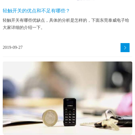
轻触开关的优点和不足有哪些？
轻触开关有哪些优缺点，具体的分析是怎样的，下面东莞泰威电子给
大家详细的介绍一下。
2019-09-27