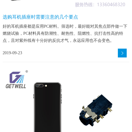
选购耳机插座时需要注意的几个要点
好的耳机插座都是应用PC材料。筛选时，最好能对其焦点部件做一下
燃烧试验，PC材料具有防潮性、耐热性、阻燃性、抗打击性高的特
点，且对紫外线有十分好的反抗才气，永远应用也不会变色。
2019-09-23