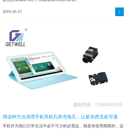
2019-10-15
用这种方法清理手机耳机孔和充电孔，让脏东西无处可逃
手机作为我们日常生活中必不可少的必需品，都是有使用期限的，这