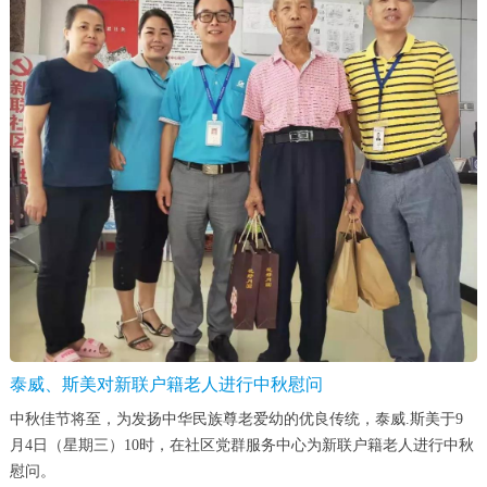
泰威、斯美对新联户籍老人进行中秋慰问
中秋佳节将至，为发扬中华民族尊老爱幼的优良传统，泰威.斯美于9
月4日（星期三）10时，在社区党群服务中心为新联户籍老人进行中秋
慰问。