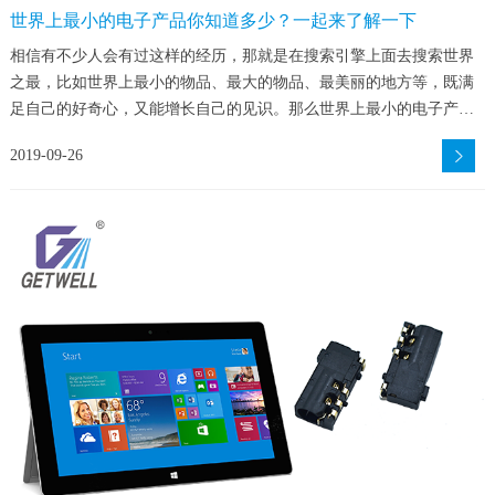
世界上最小的电子产品你知道多少？一起来了解一下
相信有不少人会有过这样的经历，那就是在搜索引擎上面去搜索世界
之最，比如世界上最小的物品、最大的物品、最美丽的地方等，既满
足自己的好奇心，又能增长自己的见识。那么世界上最小的电子产品
你有了解过吗？
2019-09-26