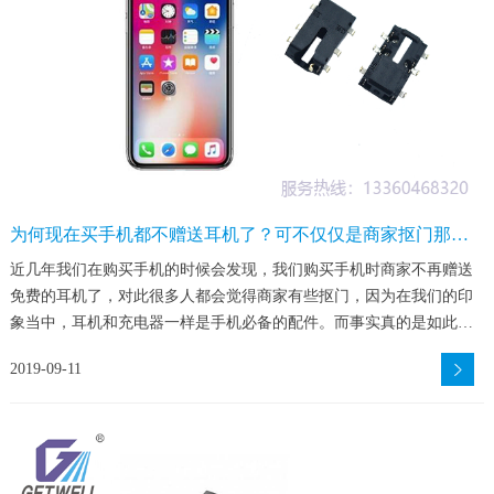
为何现在买手机都不赠送耳机了？可不仅仅是商家抠门那么
简单
近几年我们在购买手机的时候会发现，我们购买手机时商家不再赠送
免费的耳机了，对此很多人都会觉得商家有些抠门，因为在我们的印
象当中，耳机和充电器一样是手机必备的配件。而事实真的是如此
吗？
2019-09-11