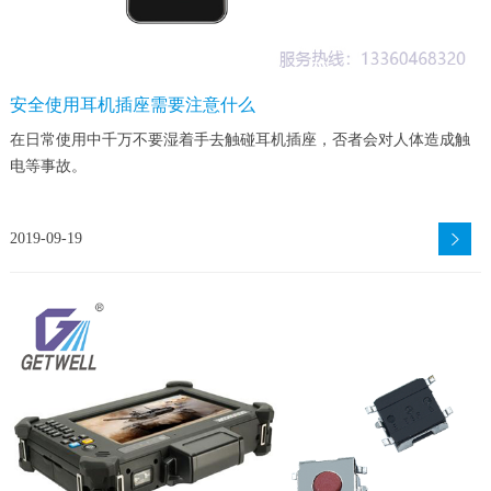
安全使用耳机插座需要注意什么
在日常使用中千万不要湿着手去触碰耳机插座，否者会对人体造成触
电等事故。
2019-09-19